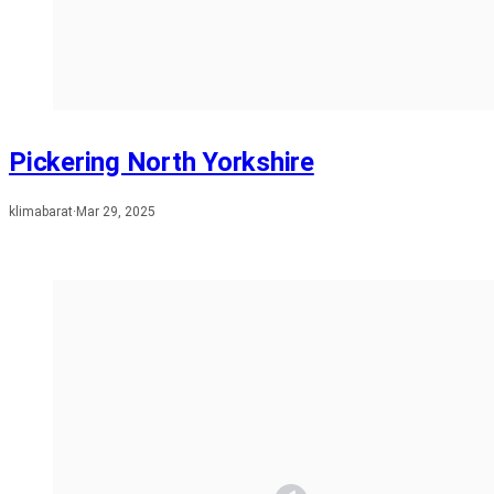
Pickering North Yorkshire
klimabarat
·
Mar 29, 2025