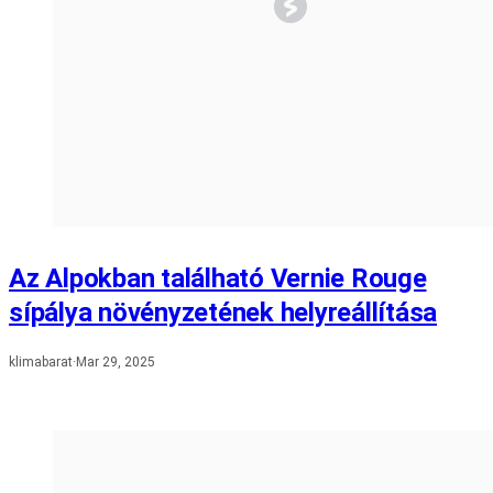
Az Alpokban található Vernie Rouge
sípálya növényzetének helyreállítása
klimabarat
·
Mar 29, 2025