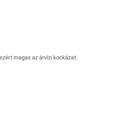
 ezért magas az árvízi kockázat.