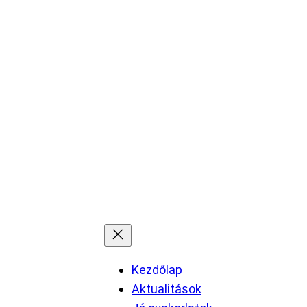
Kezdőlap
Aktualitások