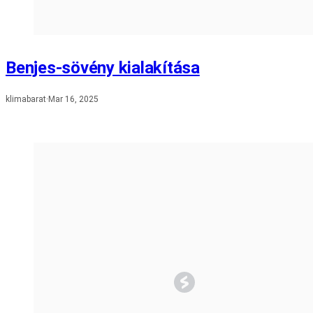
Benjes-sövény kialakítása
klimabarat
·
Mar 16, 2025