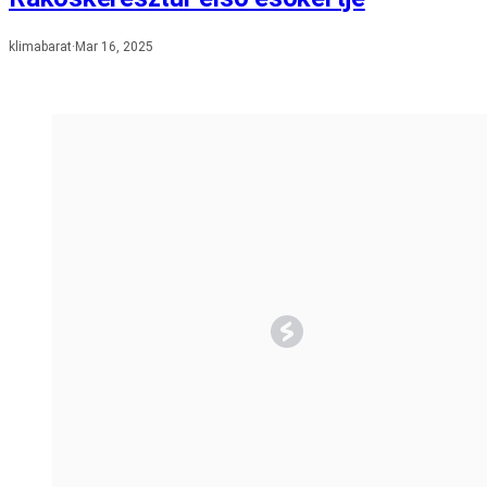
klimabarat
·
Mar 16, 2025