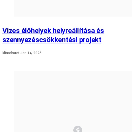
Vizes élőhelyek helyreállítása és
szennyezéscsökkentési projekt
klimabarat
·
Jan 14, 2025