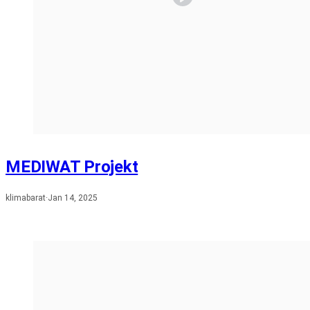
MEDIWAT Projekt
klimabarat
·
Jan 14, 2025